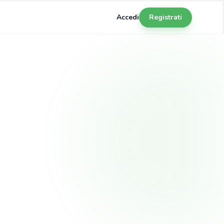
Accedi
Registrati