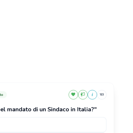
to
el mandato di un Sindaco in Italia?"