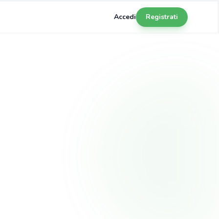
Accedi
Registrati